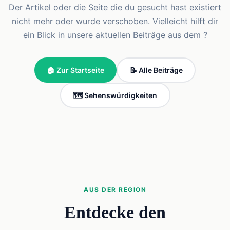
Der Artikel oder die Seite die du gesucht hast existiert
nicht mehr oder wurde verschoben. Vielleicht hilft dir
ein Blick in unsere aktuellen Beiträge aus dem ?
🏠 Zur Startseite
📝 Alle Beiträge
🗺️ Sehenswürdigkeiten
AUS DER REGION
Entdecke den