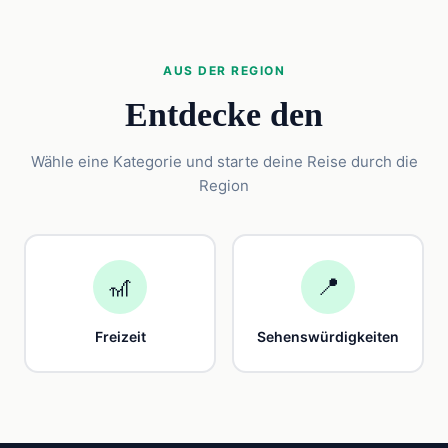
AUS DER REGION
Entdecke den
Wähle eine Kategorie und starte deine Reise durch die
Region
🎢
📍
Freizeit
Sehenswürdigkeiten