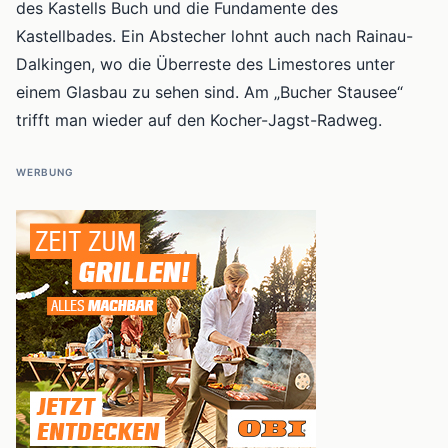
des Kastells Buch und die Fundamente des
Kastellbades. Ein Abstecher lohnt auch nach Rainau-
Dalkingen, wo die Überreste des Limestores unter
einem Glasbau zu sehen sind. Am „Bucher Stausee“
trifft man wieder auf den Kocher-Jagst-Radweg.
WERBUNG