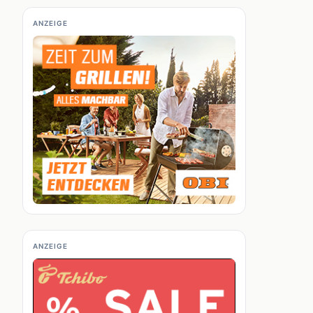
ANZEIGE
ANZEIGE