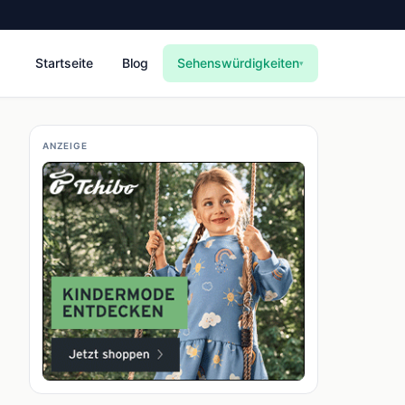
Startseite
Blog
Sehenswürdigkeiten
▾
ANZEIGE