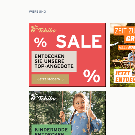
WERBUNG