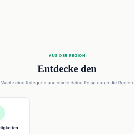
AUS DER REGION
Entdecke den
Wähle eine Kategorie und starte deine Reise durch die Region

igkeiten