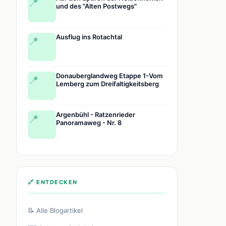
📍
und des "Alten Postwegs"
Ausflug ins Rotachtal
📍
Donauberglandweg Etappe 1-Vom
📍
Lemberg zum Dreifaltigkeitsberg
Argenbühl - Ratzenrieder
📍
Panoramaweg - Nr. 8
🔗 ENTDECKEN
📝 Alle Blogartikel