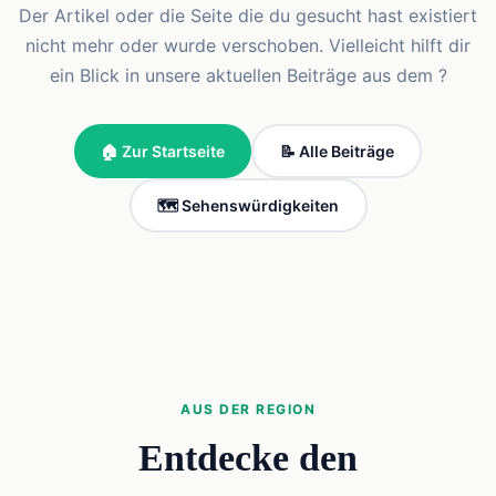
Der Artikel oder die Seite die du gesucht hast existiert
nicht mehr oder wurde verschoben. Vielleicht hilft dir
ein Blick in unsere aktuellen Beiträge aus dem ?
🏠 Zur Startseite
📝 Alle Beiträge
🗺️ Sehenswürdigkeiten
AUS DER REGION
Entdecke den