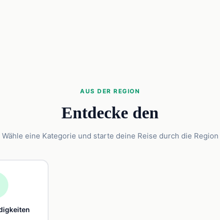
AUS DER REGION
Entdecke den
Wähle eine Kategorie und starte deine Reise durch die Region

igkeiten