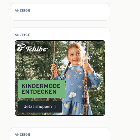
ANZEIGE
ANZEIGE
ANZEIGE