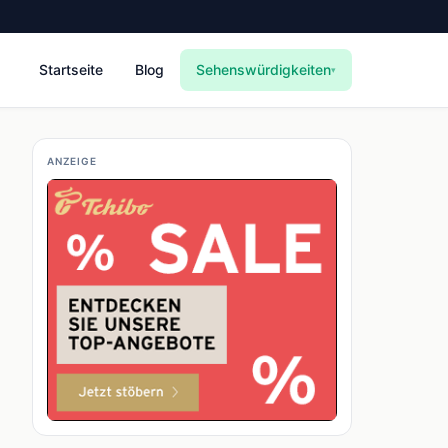
Startseite
Blog
Sehenswürdigkeiten
▾
ANZEIGE