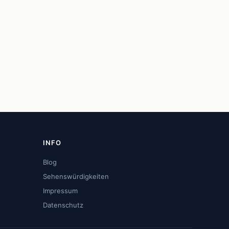
INFO
Blog
Sehenswürdigkeiten
Impressum
Datenschutz