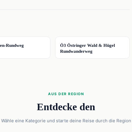
📍
ifen-Rundweg
Ö3 Östringer Wald & Hügel
Rundwanderweg
AUS DER REGION
Entdecke den
Wähle eine Kategorie und starte deine Reise durch die Region