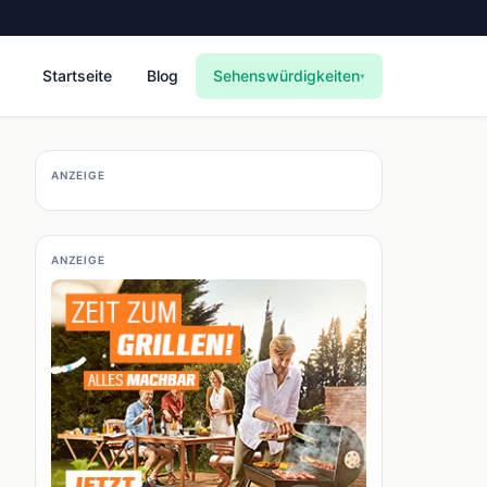
Startseite
Blog
Sehenswürdigkeiten
▾
ANZEIGE
ANZEIGE