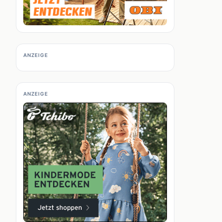
ANZEIGE
ANZEIGE