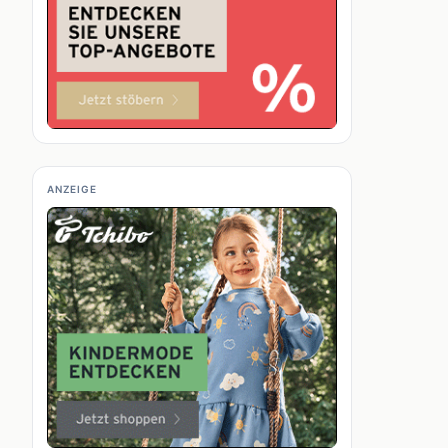
ANZEIGE