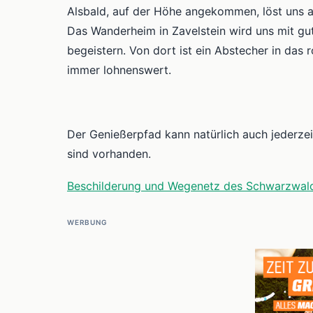
Alsbald, auf der Höhe angekommen, löst uns 
Das Wanderheim in Zavelstein wird uns mit gut
begeistern. Von dort ist ein Abstecher in das 
immer lohnenswert.
Der Genießerpfad kann natürlich auch jederz
sind vorhanden.
Beschilderung und Wegenetz des Schwarzwald
WERBUNG