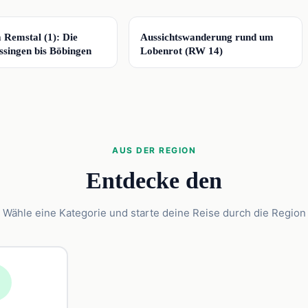
📍
m Remstal (1): Die
Aussichtswanderung rund um
Essingen bis Böbingen
Lobenrot (RW 14)
AUS DER REGION
Entdecke den
Wähle eine Kategorie und starte deine Reise durch die Region
