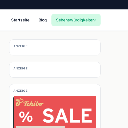
Startseite
Blog
Sehenswürdigkeiten
▾
ANZEIGE
ANZEIGE
ANZEIGE