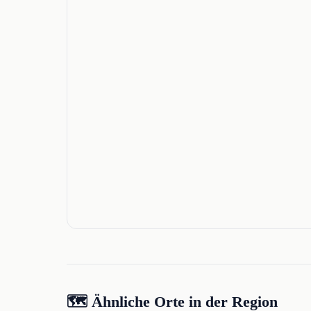
🗺️ Ähnliche Orte in der Region