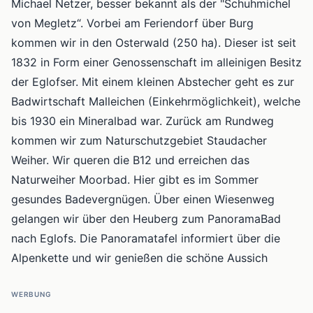
Michael Netzer, besser bekannt als der "Schuhmichel
von Megletz“. Vorbei am Feriendorf über Burg
kommen wir in den Osterwald (250 ha). Dieser ist seit
1832 in Form einer Genossenschaft im alleinigen Besitz
der Eglofser. Mit einem kleinen Abstecher geht es zur
Badwirtschaft Malleichen (Einkehrmöglichkeit), welche
bis 1930 ein Mineralbad war. Zurück am Rundweg
kommen wir zum Naturschutzgebiet Staudacher
Weiher. Wir queren die B12 und erreichen das
Naturweiher Moorbad. Hier gibt es im Sommer
gesundes Badevergnügen. Über einen Wiesenweg
gelangen wir über den Heuberg zum PanoramaBad
nach Eglofs. Die Panoramatafel informiert über die
Alpenkette und wir genießen die schöne Aussich
WERBUNG