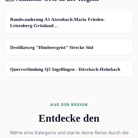
📍
Rundwanderung A1 Atzenbach-Maria Frieden-
Leisenberg-Grönland…
📍
Destillatweg "Himbeergeist" Strecke Süd
📍
Querverbindung Q5 Ingelfingen - Dörzbach-Hohebach
AUS DER REGION
Entdecke den
Wähle eine Kategorie und starte deine Reise durch die