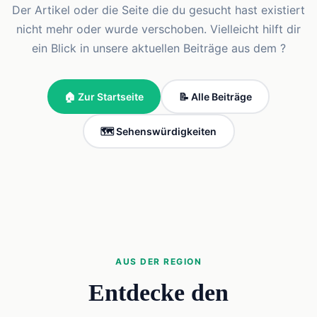
Der Artikel oder die Seite die du gesucht hast existiert
nicht mehr oder wurde verschoben. Vielleicht hilft dir
ein Blick in unsere aktuellen Beiträge aus dem ?
🏠 Zur Startseite
📝 Alle Beiträge
🗺️ Sehenswürdigkeiten
AUS DER REGION
Entdecke den