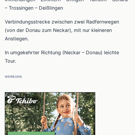
– Trossingen – Deißlingen
Verbindungsstrecke zwischen zwei Radfernwegen
(von der Donau zum Neckar), mit nur kleineren
Anstiegen.
In umgekehrter Richtung (Neckar – Donau) leichte
Tour.
WERBUNG