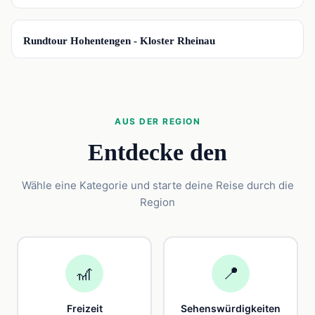
📍
Rundtour Hohentengen - Kloster Rheinau
AUS DER REGION
Entdecke den
Wähle eine Kategorie und starte deine Reise durch die
Region
🎢
📍
Freizeit
Sehenswürdigkeiten