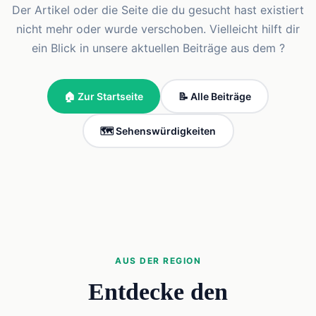
Der Artikel oder die Seite die du gesucht hast existiert
nicht mehr oder wurde verschoben. Vielleicht hilft dir
ein Blick in unsere aktuellen Beiträge aus dem ?
🏠 Zur Startseite
📝 Alle Beiträge
🗺️ Sehenswürdigkeiten
AUS DER REGION
Entdecke den