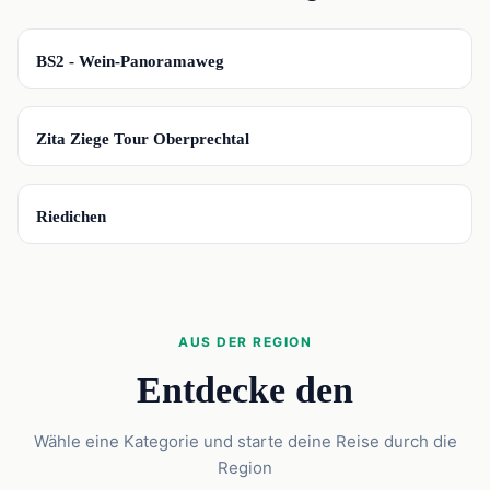
📍
BS2 - Wein-Panoramaweg
📍
Zita Ziege Tour Oberprechtal
📍
Riedichen
AUS DER REGION
Entdecke den
Wähle eine Kategorie und starte deine Reise durch die
Region