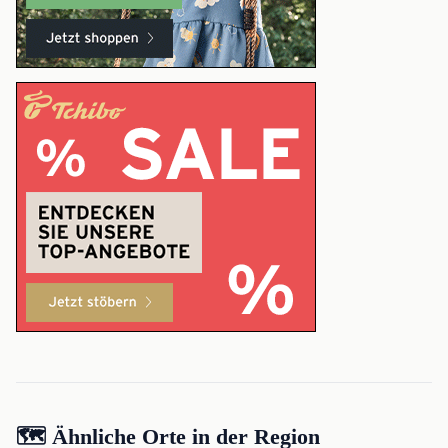
🗺️ Ähnliche Orte in der Region