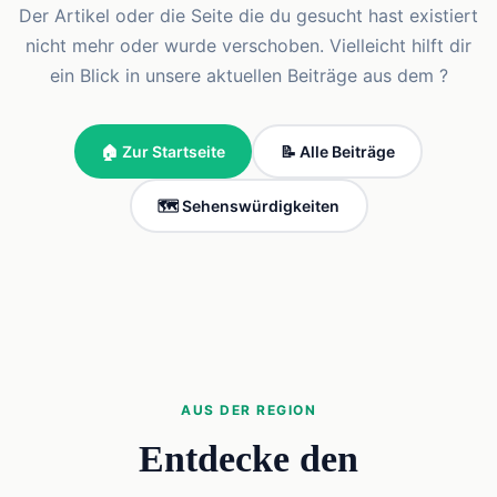
Der Artikel oder die Seite die du gesucht hast existiert
nicht mehr oder wurde verschoben. Vielleicht hilft dir
ein Blick in unsere aktuellen Beiträge aus dem ?
🏠 Zur Startseite
📝 Alle Beiträge
🗺️ Sehenswürdigkeiten
AUS DER REGION
Entdecke den