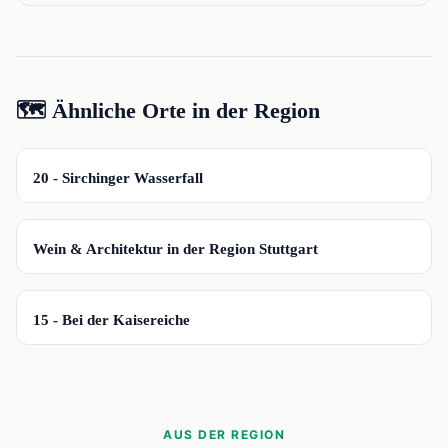
🗺️ Ähnliche Orte in der Region
📍
20 - Sirchinger Wasserfall
📍
Wein & Architektur in der Region Stuttgart
📍
15 - Bei der Kaisereiche
AUS DER REGION