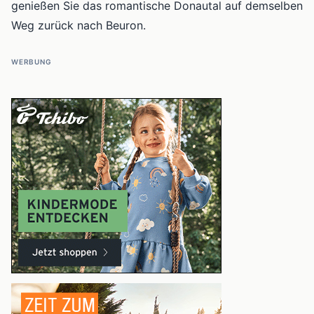
genießen Sie das romantische Donautal auf demselben
Weg zurück nach Beuron.
WERBUNG