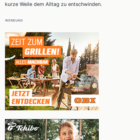
kurze Weile dem Alltag zu entschwinden.
WERBUNG