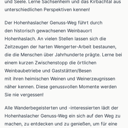
und Seele. Lerne Sachsenheim und das Kirbachtal aus
unterschiedlichen Perspektiven kennen!
Der Hohenhaslacher Genuss-Weg führt durch
den historisch gewachsenen Weinbauort
Hohenhaslach. An vielen Stellen lassen sich die
Zeitzeugen der harten Wengerter-Arbeit bestaunen,
die die Menschen über Jahrhunderte prägte. Lerne bei
einem kurzen Zwischenstopp die örtlichen
Weinbaubetriebe und Gaststätten/Besen
mit ihren heimischen Weinen und Weinerzeugnissen
näher kennen. Diese genussvollen Momente werden
Sie nie vergessen!
Alle Wanderbegeisterten und -interessierten lädt der
Hohenhaslacher Genuss-Weg ein sich auf den Weg zu
machen, zu entdecken und zu genießen, um für eine