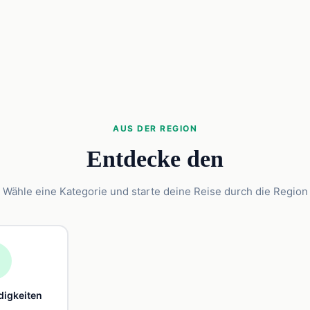
AUS DER REGION
Entdecke den
Wähle eine Kategorie und starte deine Reise durch die Region

igkeiten