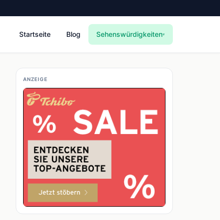
Startseite
Blog
Sehenswürdigkeiten
▾
ANZEIGE