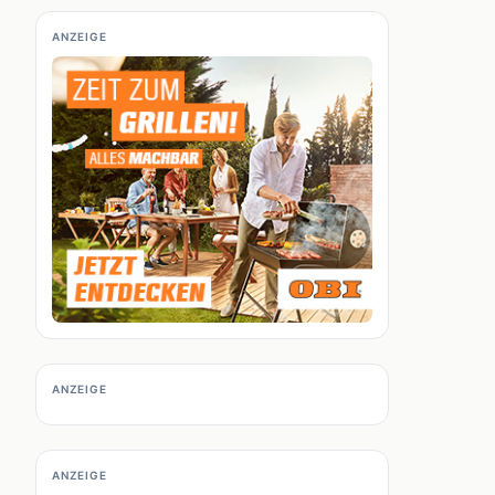
ANZEIGE
ANZEIGE
ANZEIGE