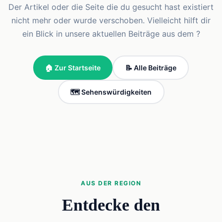
Der Artikel oder die Seite die du gesucht hast existiert
nicht mehr oder wurde verschoben. Vielleicht hilft dir
ein Blick in unsere aktuellen Beiträge aus dem ?
🏠 Zur Startseite
📝 Alle Beiträge
🗺️ Sehenswürdigkeiten
AUS DER REGION
Entdecke den