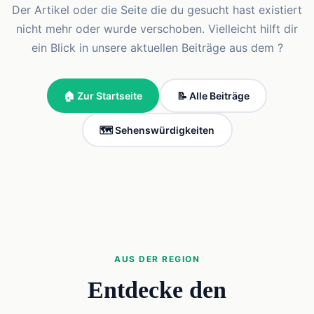
Der Artikel oder die Seite die du gesucht hast existiert
nicht mehr oder wurde verschoben. Vielleicht hilft dir
ein Blick in unsere aktuellen Beiträge aus dem ?
🏠 Zur Startseite
📝 Alle Beiträge
🗺️ Sehenswürdigkeiten
AUS DER REGION
Entdecke den