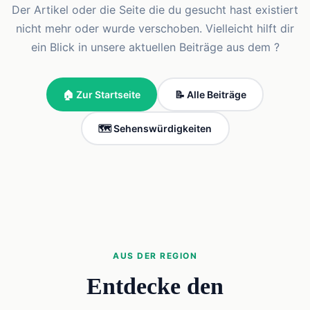
Der Artikel oder die Seite die du gesucht hast existiert
nicht mehr oder wurde verschoben. Vielleicht hilft dir
ein Blick in unsere aktuellen Beiträge aus dem ?
🏠 Zur Startseite
📝 Alle Beiträge
🗺️ Sehenswürdigkeiten
AUS DER REGION
Entdecke den