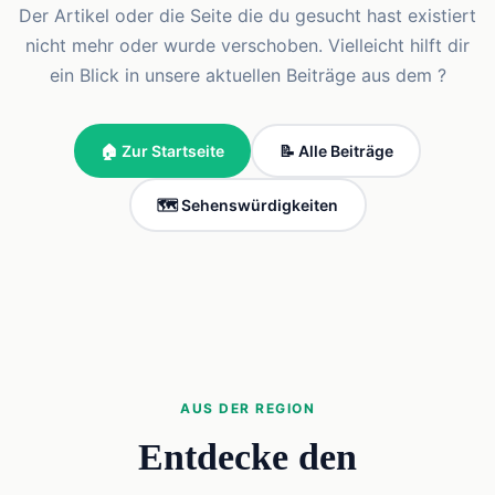
Der Artikel oder die Seite die du gesucht hast existiert
nicht mehr oder wurde verschoben. Vielleicht hilft dir
ein Blick in unsere aktuellen Beiträge aus dem ?
🏠 Zur Startseite
📝 Alle Beiträge
🗺️ Sehenswürdigkeiten
AUS DER REGION
Entdecke den