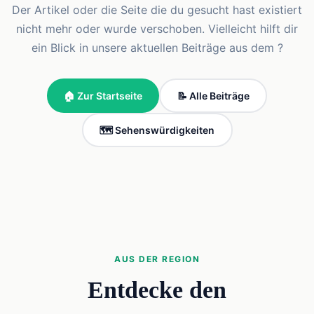
Der Artikel oder die Seite die du gesucht hast existiert
nicht mehr oder wurde verschoben. Vielleicht hilft dir
ein Blick in unsere aktuellen Beiträge aus dem ?
🏠 Zur Startseite
📝 Alle Beiträge
🗺️ Sehenswürdigkeiten
AUS DER REGION
Entdecke den