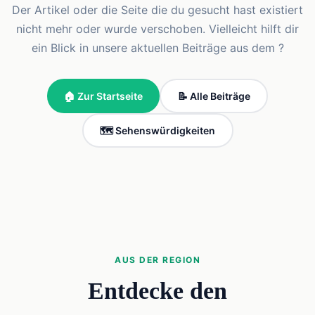
Der Artikel oder die Seite die du gesucht hast existiert
nicht mehr oder wurde verschoben. Vielleicht hilft dir
ein Blick in unsere aktuellen Beiträge aus dem ?
🏠 Zur Startseite
📝 Alle Beiträge
🗺️ Sehenswürdigkeiten
AUS DER REGION
Entdecke den