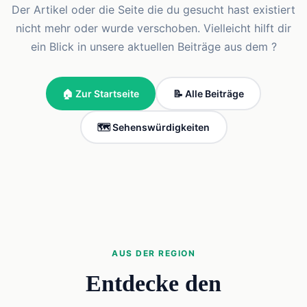
Der Artikel oder die Seite die du gesucht hast existiert
nicht mehr oder wurde verschoben. Vielleicht hilft dir
ein Blick in unsere aktuellen Beiträge aus dem ?
🏠 Zur Startseite
📝 Alle Beiträge
🗺️ Sehenswürdigkeiten
AUS DER REGION
Entdecke den