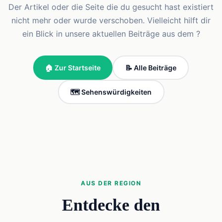
Der Artikel oder die Seite die du gesucht hast existiert
nicht mehr oder wurde verschoben. Vielleicht hilft dir
ein Blick in unsere aktuellen Beiträge aus dem ?
🏠 Zur Startseite
📝 Alle Beiträge
🗺️ Sehenswürdigkeiten
AUS DER REGION
Entdecke den