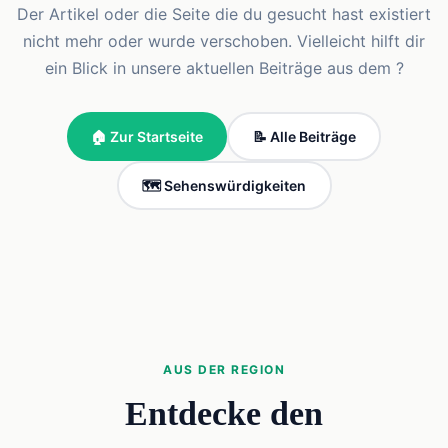
Der Artikel oder die Seite die du gesucht hast existiert
nicht mehr oder wurde verschoben. Vielleicht hilft dir
ein Blick in unsere aktuellen Beiträge aus dem ?
🏠 Zur Startseite
📝 Alle Beiträge
🗺️ Sehenswürdigkeiten
AUS DER REGION
Entdecke den