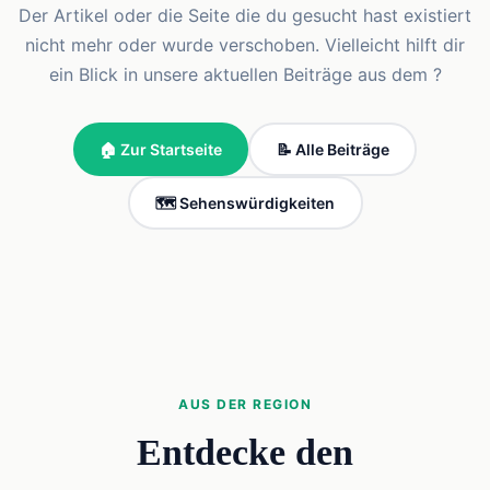
Der Artikel oder die Seite die du gesucht hast existiert
nicht mehr oder wurde verschoben. Vielleicht hilft dir
ein Blick in unsere aktuellen Beiträge aus dem ?
🏠 Zur Startseite
📝 Alle Beiträge
🗺️ Sehenswürdigkeiten
AUS DER REGION
Entdecke den