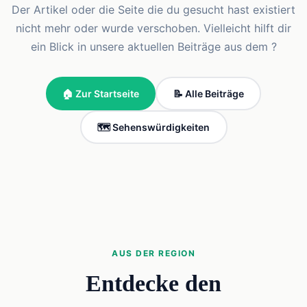
Der Artikel oder die Seite die du gesucht hast existiert
nicht mehr oder wurde verschoben. Vielleicht hilft dir
ein Blick in unsere aktuellen Beiträge aus dem ?
🏠 Zur Startseite
📝 Alle Beiträge
🗺️ Sehenswürdigkeiten
AUS DER REGION
Entdecke den