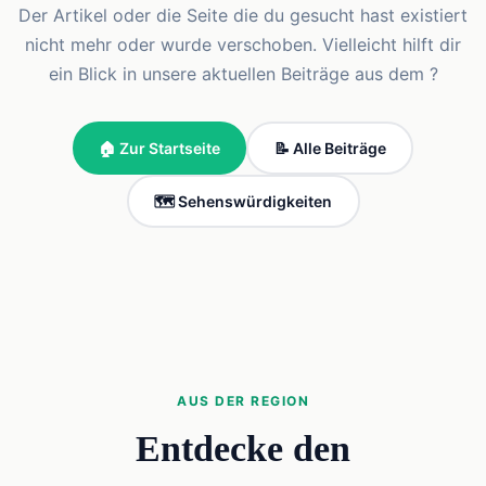
Der Artikel oder die Seite die du gesucht hast existiert
nicht mehr oder wurde verschoben. Vielleicht hilft dir
ein Blick in unsere aktuellen Beiträge aus dem ?
🏠 Zur Startseite
📝 Alle Beiträge
🗺️ Sehenswürdigkeiten
AUS DER REGION
Entdecke den