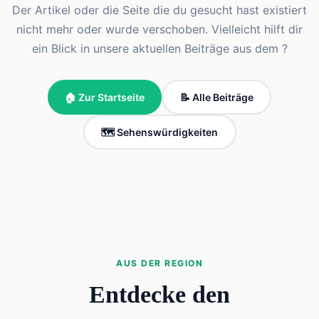
Der Artikel oder die Seite die du gesucht hast existiert
nicht mehr oder wurde verschoben. Vielleicht hilft dir
ein Blick in unsere aktuellen Beiträge aus dem ?
🏠 Zur Startseite
📝 Alle Beiträge
🗺️ Sehenswürdigkeiten
AUS DER REGION
Entdecke den