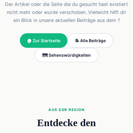
Der Artikel oder die Seite die du gesucht hast existiert
nicht mehr oder wurde verschoben. Vielleicht hilft dir
ein Blick in unsere aktuellen Beiträge aus dem ?
🏠 Zur Startseite
📝 Alle Beiträge
🗺️ Sehenswürdigkeiten
AUS DER REGION
Entdecke den