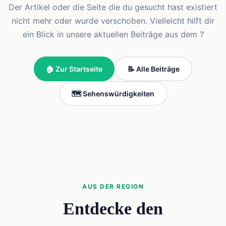
Der Artikel oder die Seite die du gesucht hast existiert
nicht mehr oder wurde verschoben. Vielleicht hilft dir
ein Blick in unsere aktuellen Beiträge aus dem ?
🏠 Zur Startseite
📝 Alle Beiträge
🗺️ Sehenswürdigkeiten
AUS DER REGION
Entdecke den