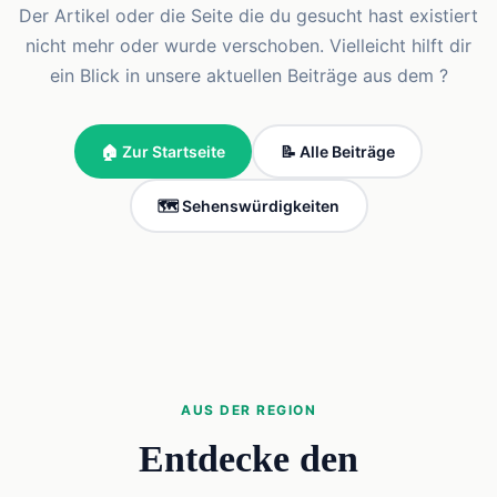
Der Artikel oder die Seite die du gesucht hast existiert
nicht mehr oder wurde verschoben. Vielleicht hilft dir
ein Blick in unsere aktuellen Beiträge aus dem ?
🏠 Zur Startseite
📝 Alle Beiträge
🗺️ Sehenswürdigkeiten
AUS DER REGION
Entdecke den