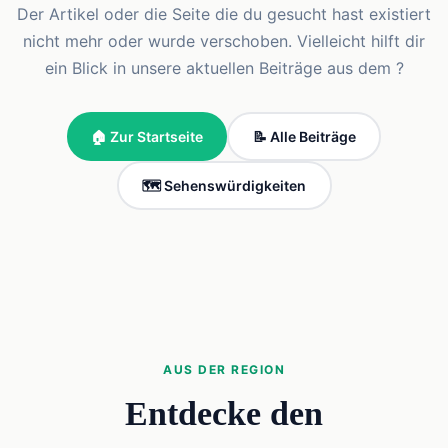
Der Artikel oder die Seite die du gesucht hast existiert
nicht mehr oder wurde verschoben. Vielleicht hilft dir
ein Blick in unsere aktuellen Beiträge aus dem ?
🏠 Zur Startseite
📝 Alle Beiträge
🗺️ Sehenswürdigkeiten
AUS DER REGION
Entdecke den