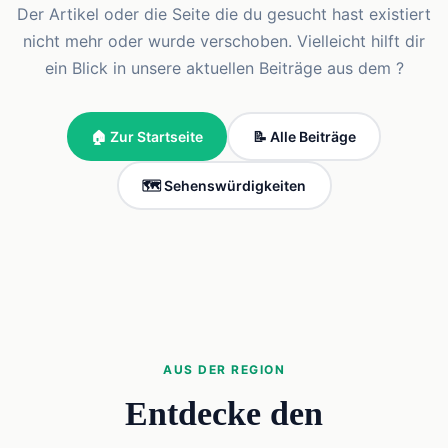
Der Artikel oder die Seite die du gesucht hast existiert
nicht mehr oder wurde verschoben. Vielleicht hilft dir
ein Blick in unsere aktuellen Beiträge aus dem ?
🏠 Zur Startseite
📝 Alle Beiträge
🗺️ Sehenswürdigkeiten
AUS DER REGION
Entdecke den