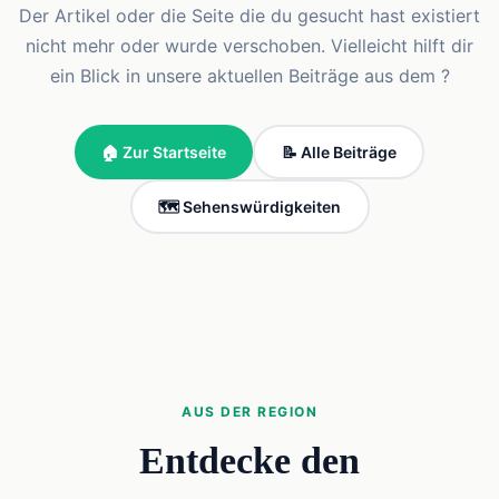
Der Artikel oder die Seite die du gesucht hast existiert
nicht mehr oder wurde verschoben. Vielleicht hilft dir
ein Blick in unsere aktuellen Beiträge aus dem ?
🏠 Zur Startseite
📝 Alle Beiträge
🗺️ Sehenswürdigkeiten
AUS DER REGION
Entdecke den