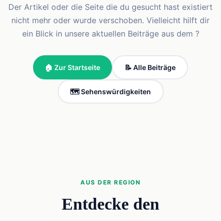
Der Artikel oder die Seite die du gesucht hast existiert
nicht mehr oder wurde verschoben. Vielleicht hilft dir
ein Blick in unsere aktuellen Beiträge aus dem ?
🏠 Zur Startseite
📝 Alle Beiträge
🗺️ Sehenswürdigkeiten
AUS DER REGION
Entdecke den