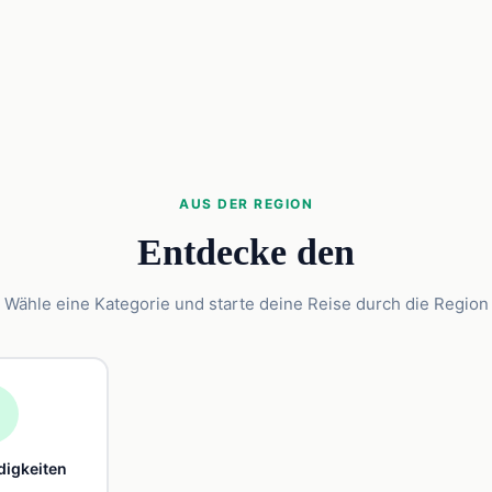
AUS DER REGION
Entdecke den
Wähle eine Kategorie und starte deine Reise durch die Region

igkeiten