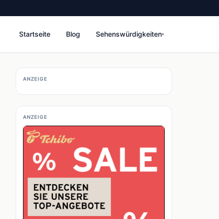
Startseite
Blog
Sehenswürdigkeiten
▾
ANZEIGE
ANZEIGE