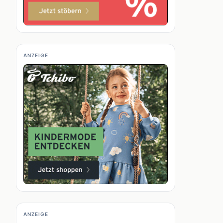
ANZEIGE
ANZEIGE