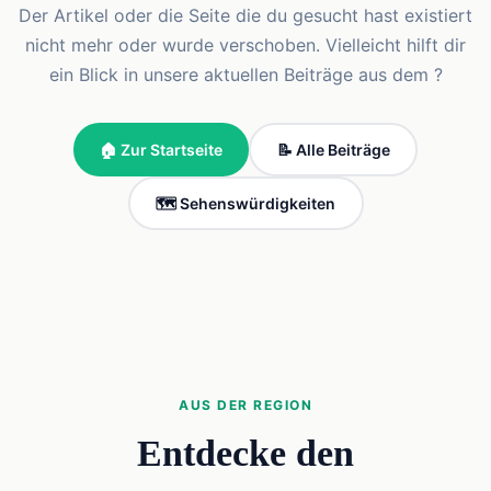
Der Artikel oder die Seite die du gesucht hast existiert
nicht mehr oder wurde verschoben. Vielleicht hilft dir
ein Blick in unsere aktuellen Beiträge aus dem ?
🏠 Zur Startseite
📝 Alle Beiträge
🗺️ Sehenswürdigkeiten
AUS DER REGION
Entdecke den